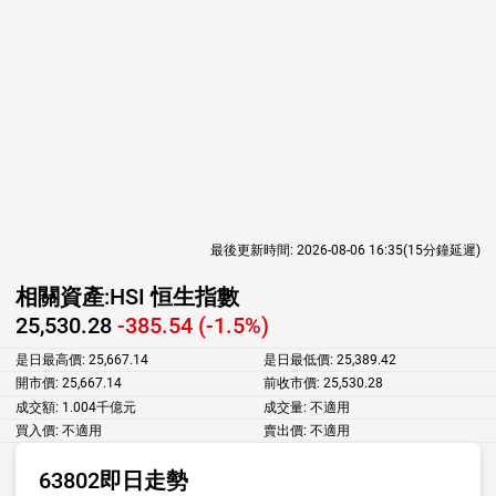
最後更新時間:
2026-08-06 16:35
(15分鐘延遲)
相關資產:
HSI 恒生指數
25,530.28
-385.54 (-1.5%)
是日最高價:
25,667.14
是日最低價:
25,389.42
開市價:
25,667.14
前收市價:
25,530.28
成交額:
1.004千億元
成交量:
不適用
買入價:
不適用
賣出價:
不適用
63802即日走勢