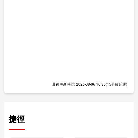
最後更新時間:
2026-08-06 16:35
(15分鐘延遲)
捷徑