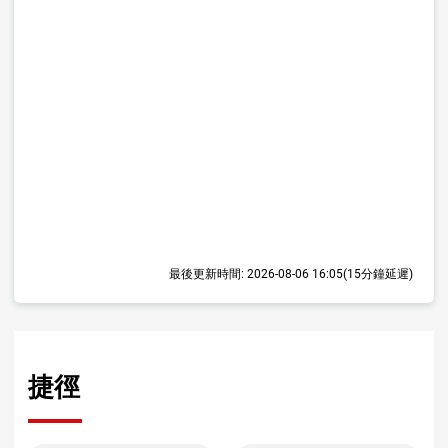
最後更新時間:
2026-08-06 16:05
(15分鐘延遲)
捷徑