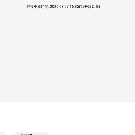
最後更新時間:
2026-08-07 16:35
(15分鐘延遲)