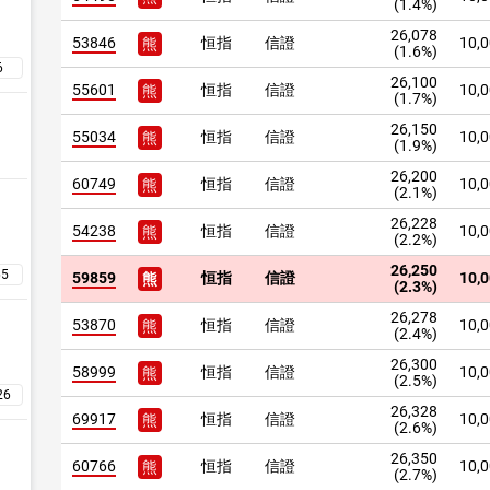
(1.4%)
26,078
53846
恒指
信證
10,
熊
(1.6%)
26,100
55601
恒指
信證
10,
熊
(1.7%)
26,150
55034
恒指
信證
10,
熊
(1.9%)
26,200
60749
恒指
信證
10,
熊
(2.1%)
26,228
54238
恒指
信證
10,
熊
(2.2%)
26,250
59859
恒指
信證
10,
熊
(2.3%)
26,278
53870
恒指
信證
10,
熊
(2.4%)
26,300
58999
恒指
信證
10,
熊
(2.5%)
26,328
69917
恒指
信證
10,
熊
(2.6%)
26,350
60766
恒指
信證
10,
熊
(2.7%)