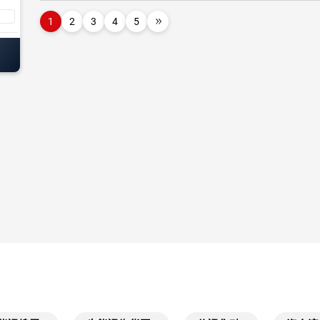
1
2
3
4
5