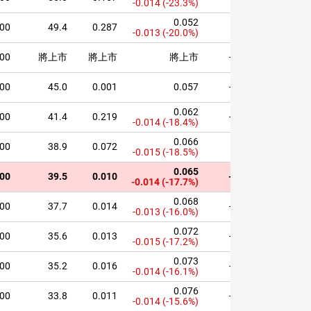
-0.014
(-23.3%)
0.052
000
49.4
0.287
0.0%
2029-05-
-0.013
(-20.0%)
000
將上市
將上市
將上市
-2.1%
2028-04-
000
45.0
0.001
0.057
-0.0%
2029-03-
0.062
000
41.4
0.219
-0.0%
2028-11-
-0.014
(-18.4%)
0.066
000
38.9
0.072
0.0%
2028-07-
-0.015
(-18.5%)
0.065
000
39.5
0.010
-0.1%
2029-03-
-0.014
(-17.7%)
0.068
000
37.7
0.014
-0.1%
2029-05-
-0.013
(-16.0%)
0.072
000
35.6
0.013
-0.0%
2028-04-
-0.015
(-17.2%)
0.073
000
35.2
0.016
-0.1%
2029-01-
-0.014
(-16.1%)
0.076
000
33.8
0.011
-0.1%
2028-10-
-0.014
(-15.6%)