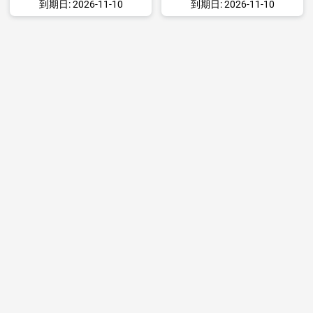
到期日: 2026-11-10
到期日: 2026-11-10