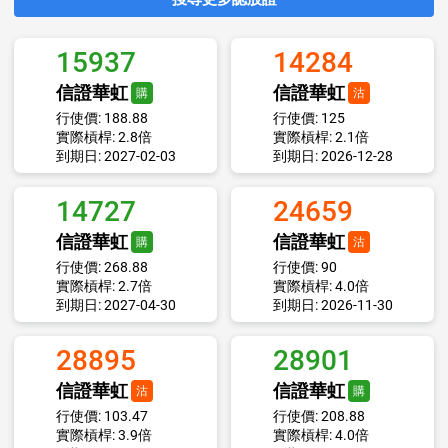
15937
14284
信證華虹
信證華虹
購
沽
行使價: 188.88
行使價: 125
實際槓桿: 2.8倍
實際槓桿: 2.1倍
到期日: 2027-02-03
到期日: 2026-12-28
14727
24659
信證華虹
信證華虹
購
沽
行使價: 268.88
行使價: 90
實際槓桿: 2.7倍
實際槓桿: 4.0倍
到期日: 2027-04-30
到期日: 2026-11-30
28895
28901
信證華虹
信證華虹
沽
購
行使價: 103.47
行使價: 208.88
實際槓桿: 3.9倍
實際槓桿: 4.0倍