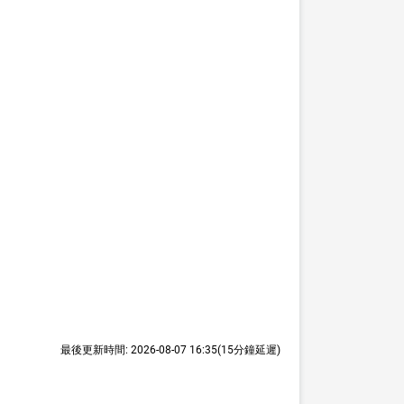
最後更新時間:
2026-08-07 16:35
(15分鐘延遲)