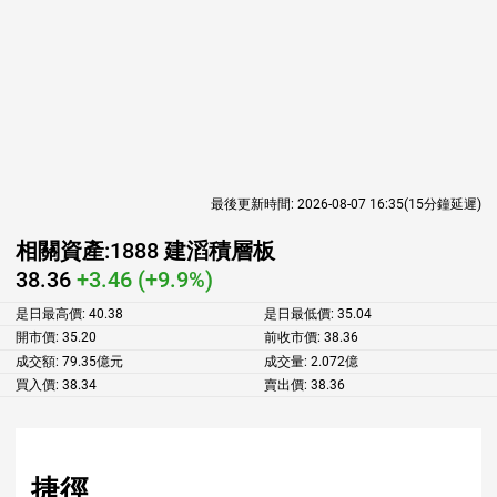
最後更新時間:
2026-08-07 16:35
(15分鐘延遲)
相關資產:
1888 建滔積層板
38.36
+3.46 (+9.9%)
是日最高價:
40.38
是日最低價:
35.04
開市價:
35.20
前收市價:
38.36
成交額:
79.35億元
成交量:
2.072億
買入價:
38.34
賣出價:
38.36
捷徑