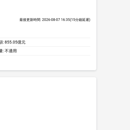
最後更新時間:
2026-08-07 16:35
(15分鐘延遲)
額:
855.05億元
量:
不適用