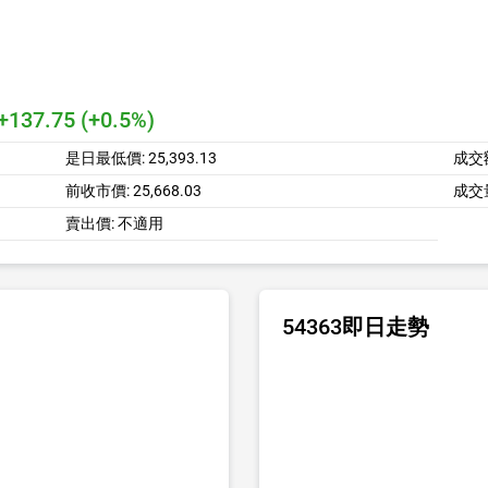
+137.75 (+0.5%)
是日最低價:
25,393.13
成交
前收市價:
25,668.03
成交
賣出價:
不適用
54363即日走勢