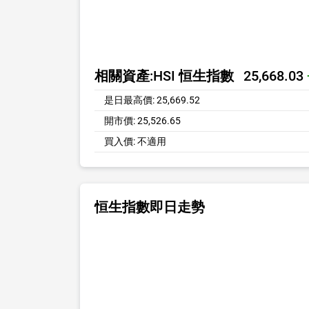
相關資產:
HSI 恒生指數
25,668.03
是日最高價:
25,669.52
開市價:
25,526.65
買入價:
不適用
恒生指數即日走勢