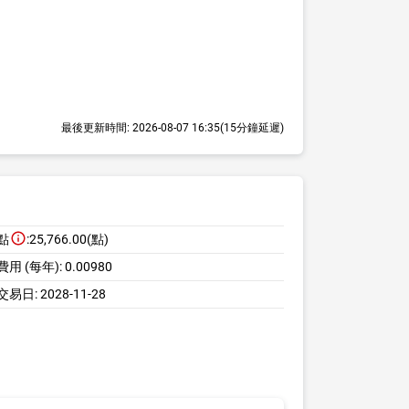
最後更新時間:
2026-08-07 16:35
(15分鐘延遲)
點
:
25,766.00(點)
用 (每年):
0.00980
交易日:
2028-11-28