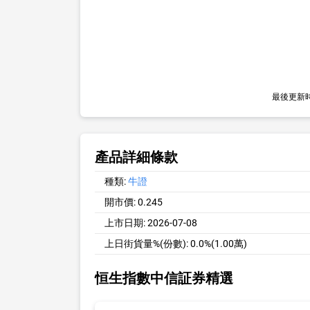
最後更新
產品詳細條款
種類:
牛證
開市價:
0.245
上市日期:
2026-07-08
上日街貨量%(份數):
0.0%(1.00萬)
恒生指數中信証券精選