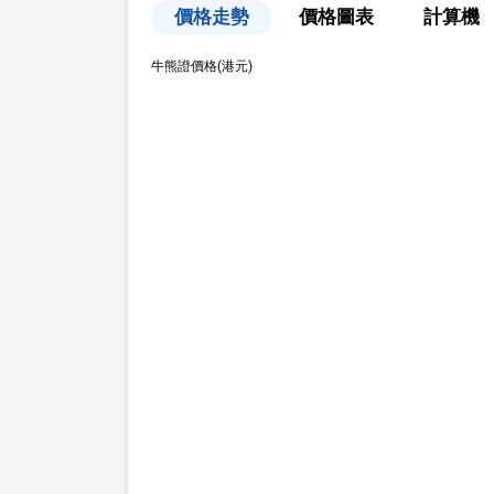
價格走勢
價格圖表
計算機
牛熊證價格(港元)