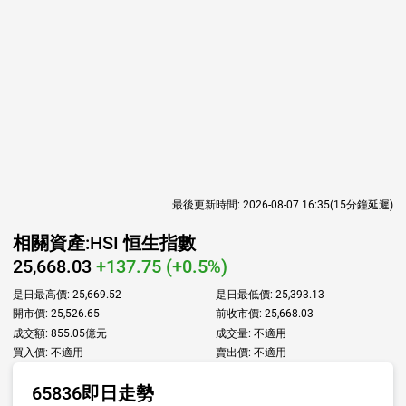
最後更新時間:
2026-08-07 16:35
(15分鐘延遲)
相關資產:
HSI 恒生指數
25,668.03
+137.75 (+0.5%)
是日最高價:
25,669.52
是日最低價:
25,393.13
開市價:
25,526.65
前收市價:
25,668.03
成交額:
855.05億元
成交量:
不適用
買入價:
不適用
賣出價:
不適用
65836即日走勢