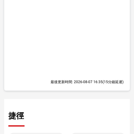
最後更新時間:
2026-08-07 16:35
(15分鐘延遲)
捷徑