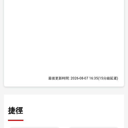
最後更新時間:
2026-08-07 16:35
(15分鐘延遲)
捷徑