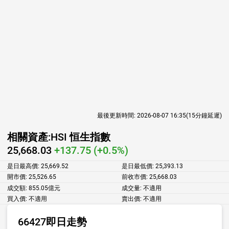
最後更新時間:
2026-08-07 16:35
(15分鐘延遲)
相關資產:
HSI 恒生指數
25,668.03
+137.75 (+0.5%)
是日最高價:
25,669.52
是日最低價:
25,393.13
開市價:
25,526.65
前收市價:
25,668.03
成交額:
855.05億元
成交量:
不適用
買入價:
不適用
賣出價:
不適用
66427即日走勢