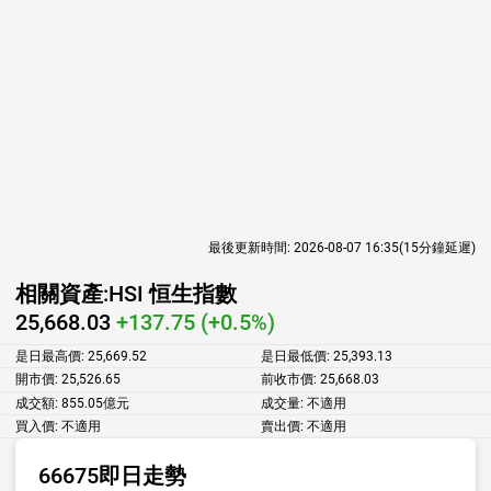
最後更新時間:
2026-08-07 16:35
(15分鐘延遲)
相關資產:
HSI 恒生指數
25,668.03
+137.75 (+0.5%)
是日最高價:
25,669.52
是日最低價:
25,393.13
開市價:
25,526.65
前收市價:
25,668.03
成交額:
855.05億元
成交量:
不適用
買入價:
不適用
賣出價:
不適用
66675即日走勢