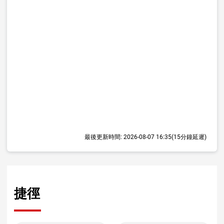
最後更新時間:
2026-08-07 16:35
(15分鐘延遲)
捷徑