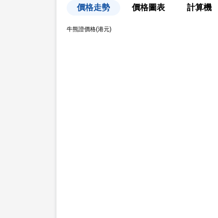
價格走勢
價格圖表
計算機
牛熊證價格(港元)