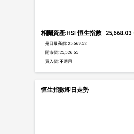
相關資產:
HSI 恒生指數
25,668.03
是日最高價:
25,669.52
開市價:
25,526.65
買入價:
不適用
恒生指數即日走勢