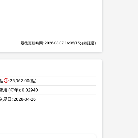
最後更新時間:
2026-08-07 16:35
(15分鐘延遲)
點
:
25,962.00(點)
用 (每年):
0.02940
交易日:
2028-04-26