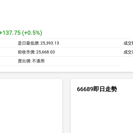
+137.75 (+0.5%)
是日最低價:
25,393.13
成交
前收市價:
25,668.03
成交
賣出價:
不適用
66689即日走勢