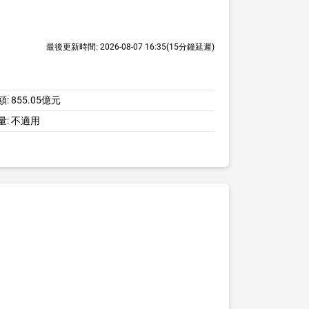
最後更新時間:
2026-08-07 16:35
(15分鐘延遲)
額:
855.05億元
量:
不適用