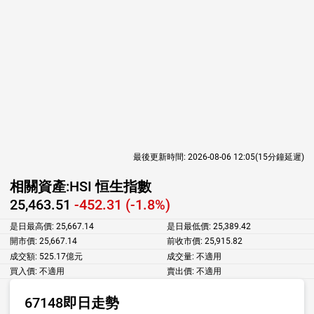
最後更新時間:
2026-08-06 12:05
(15分鐘延遲)
相關資產:
HSI 恒生指數
25,463.51
-452.31 (-1.8%)
是日最高價:
25,667.14
是日最低價:
25,389.42
開市價:
25,667.14
前收市價:
25,915.82
成交額:
525.17億元
成交量:
不適用
買入價:
不適用
賣出價:
不適用
67148即日走勢