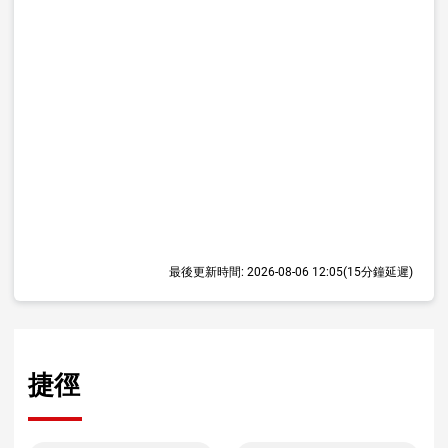
最後更新時間:
2026-08-06 12:05
(15分鐘延遲)
捷徑