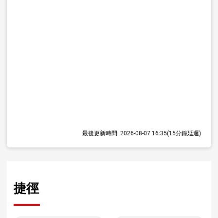
最後更新時間:
2026-08-07 16:35
(15分鐘延遲)
捷徑