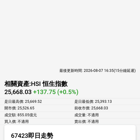
最後更新時間:
2026-08-07 16:35
(15分鐘延遲)
相關資產:
HSI 恒生指數
25,668.03
+137.75 (+0.5%)
是日最高價:
25,669.52
是日最低價:
25,393.13
開市價:
25,526.65
前收市價:
25,668.03
成交額:
855.05億元
成交量:
不適用
買入價:
不適用
賣出價:
不適用
67423即日走勢