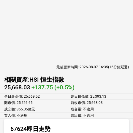
最後更新時間:
2026-08-07 16:35
(15分鐘延遲)
相關資產:
HSI 恒生指數
25,668.03
+137.75 (+0.5%)
是日最高價:
25,669.52
是日最低價:
25,393.13
開市價:
25,526.65
前收市價:
25,668.03
成交額:
855.05億元
成交量:
不適用
買入價:
不適用
賣出價:
不適用
67624即日走勢