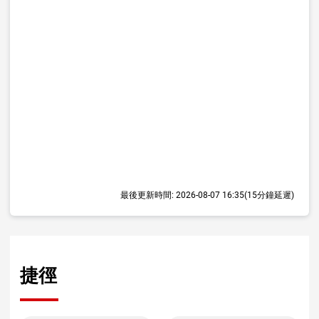
最後更新時間:
2026-08-07 16:35
(15分鐘延遲)
捷徑