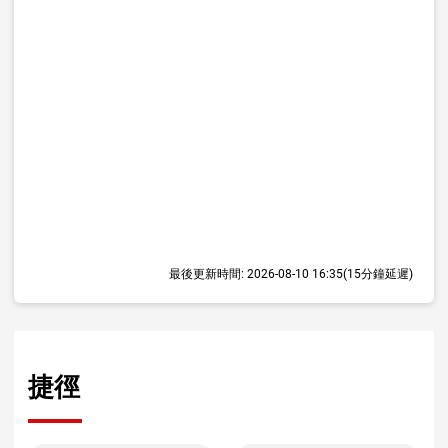
最後更新時間:
2026-08-10 16:35
(15分鐘延遲)
捷徑