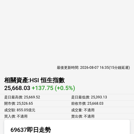
最後更新時間:
2026-08-07 16:35
(15分鐘延遲)
相關資產:
HSI 恒生指數
25,668.03
+137.75 (+0.5%)
是日最高價:
25,669.52
是日最低價:
25,393.13
開市價:
25,526.65
前收市價:
25,668.03
成交額:
855.05億元
成交量:
不適用
買入價:
不適用
賣出價:
不適用
69637即日走勢