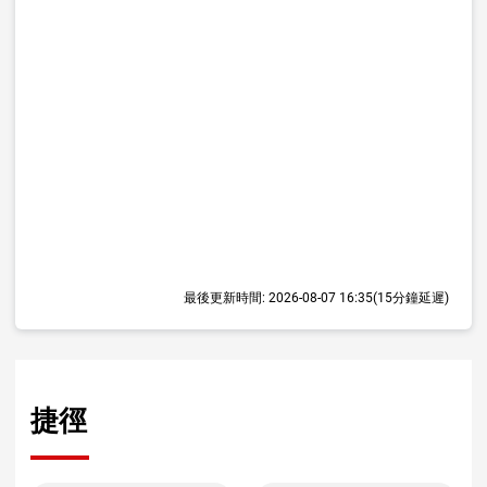
最後更新時間:
2026-08-07 16:35
(15分鐘延遲)
捷徑