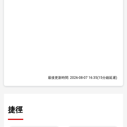
最後更新時間:
2026-08-07 16:35
(15分鐘延遲)
捷徑