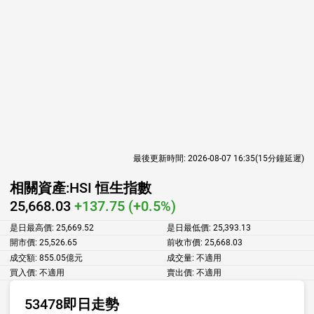
最後更新時間:
2026-08-07 16:35
(15分鐘延遲)
相關資產:
HSI 恒生指數
25,668.03
+137.75 (+0.5%)
是日最高價:
25,669.52
是日最低價:
25,393.13
開市價:
25,526.65
前收市價:
25,668.03
成交額:
855.05億元
成交量:
不適用
買入價:
不適用
賣出價:
不適用
53478即日走勢