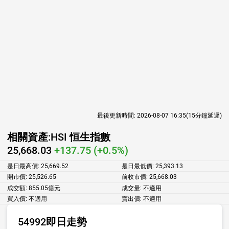
最後更新時間:
2026-08-07 16:35
(15分鐘延遲)
相關資產:
HSI 恒生指數
25,668.03
+137.75 (+0.5%)
是日最高價:
25,669.52
是日最低價:
25,393.13
開市價:
25,526.65
前收市價:
25,668.03
成交額:
855.05億元
成交量:
不適用
買入價:
不適用
賣出價:
不適用
54992即日走勢