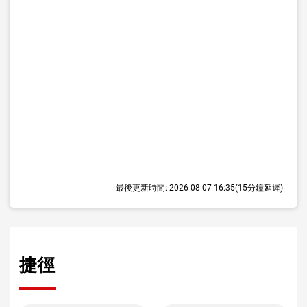
最後更新時間:
2026-08-07 16:35
(15分鐘延遲)
捷徑