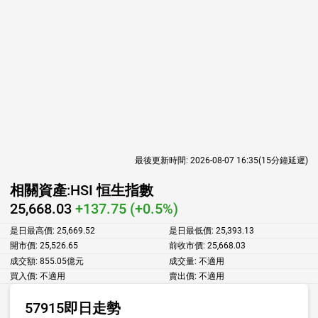
最後更新時間:
2026-08-07 16:35
(15分鐘延遲)
相關資產:
HSI 恒生指數
25,668.03
+137.75 (+0.5%)
是日最高價:
25,669.52
是日最低價:
25,393.13
開市價:
25,526.65
前收市價:
25,668.03
成交額:
855.05億元
成交量:
不適用
買入價:
不適用
賣出價:
不適用
57915即日走勢