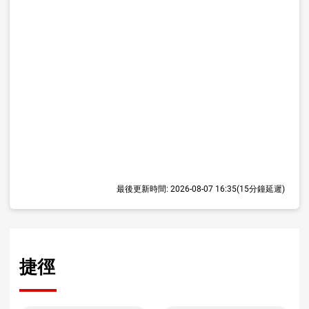
最後更新時間:
2026-08-07 16:35
(15分鐘延遲)
捷徑