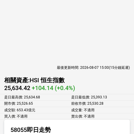
最後更新時間:
2026-08-07 15:00
(15分鐘延遲)
相關資產:
HSI 恒生指數
25,634.42
+104.14 (+0.4%)
是日最高價:
25,634.68
是日最低價:
25,393.13
開市價:
25,526.65
前收市價:
25,530.28
成交額:
653.43億元
成交量:
不適用
買入價:
不適用
賣出價:
不適用
58055即日走勢