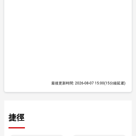
最後更新時間:
2026-08-07 15:00
(15分鐘延遲)
捷徑