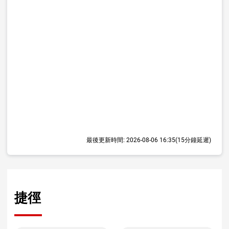
最後更新時間:
2026-08-06 16:35
(15分鐘延遲)
捷徑