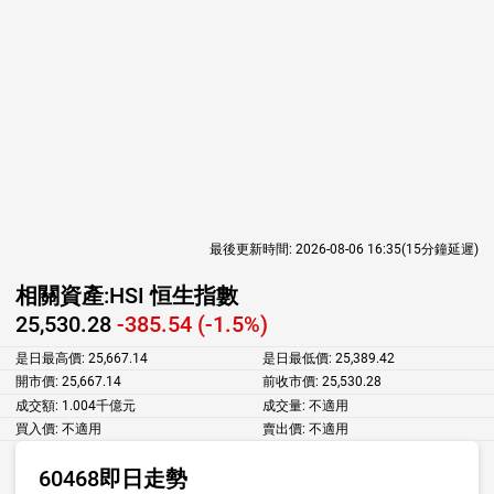
最後更新時間:
2026-08-06 16:35
(15分鐘延遲)
相關資產:
HSI 恒生指數
25,530.28
-385.54 (-1.5%)
是日最高價:
25,667.14
是日最低價:
25,389.42
開市價:
25,667.14
前收市價:
25,530.28
成交額:
1.004千億元
成交量:
不適用
買入價:
不適用
賣出價:
不適用
60468即日走勢