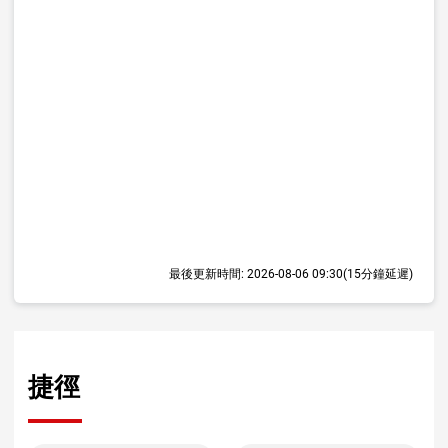
最後更新時間:
2026-08-06 09:30
(15分鐘延遲)
捷徑