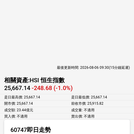
最後更新時間:
2026-08-06 09:30
(15分鐘延遲)
相關資產:
HSI 恒生指數
25,667.14
-248.68 (-1.0%)
是日最高價:
25,667.14
是日最低價:
25,667.14
開市價:
25,667.14
前收市價:
25,915.82
成交額:
23.44億元
成交量:
不適用
買入價:
不適用
賣出價:
不適用
60747即日走勢