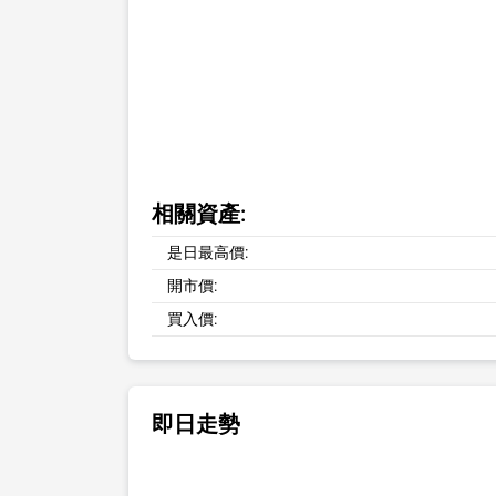
相關資產:
是日最高價:
開市價:
買入價:
即日走勢