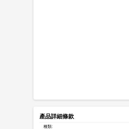
產品詳細條款
種類: