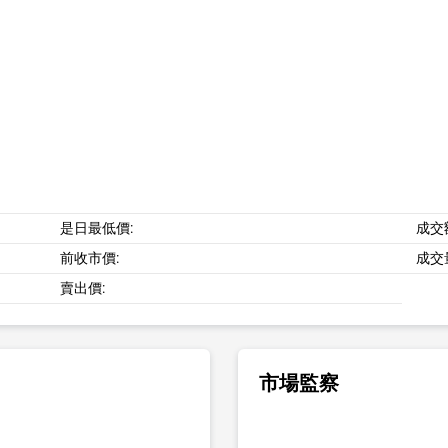
是日最低價:
成交
前收市價:
成交
賣出價:
市場監察