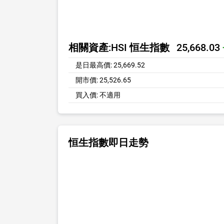
相關資產:
HSI 恒生指數
25,668.03
是日最高價:
25,669.52
開市價:
25,526.65
買入價:
不適用
恒生指數即日走勢