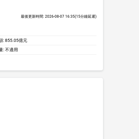
最後更新時間:
2026-08-07 16:35
(15分鐘延遲)
額:
855.05億元
量:
不適用