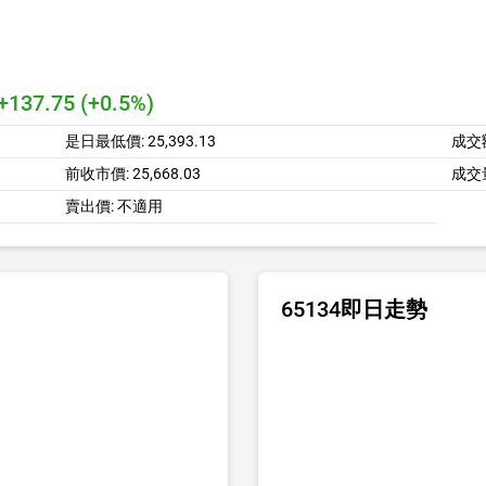
+137.75 (+0.5%)
是日最低價:
25,393.13
成交
前收市價:
25,668.03
成交
賣出價:
不適用
65134即日走勢