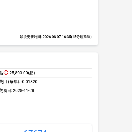
最後更新時間:
2026-08-07 16:35
(15分鐘延遲)
點
:
25,800.00(點)
用 (每年):
-0.01320
交易日:
2028-11-28