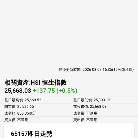
最後更新時間:
2026-08-07 16:35
(15分鐘延遲)
相關資產:
HSI 恒生指數
25,668.03
+137.75 (+0.5%)
是日最高價:
25,669.52
是日最低價:
25,393.13
開市價:
25,526.65
前收市價:
25,668.03
成交額:
855.05億元
成交量:
不適用
買入價:
不適用
賣出價:
不適用
65157即日走勢