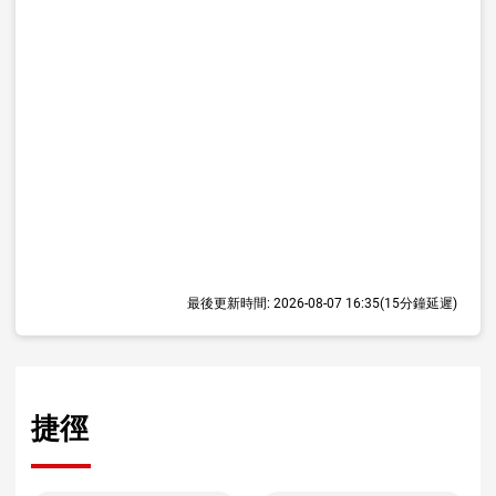
最後更新時間:
2026-08-07 16:35
(15分鐘延遲)
捷徑