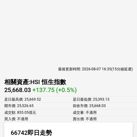
最後更新時間:
2026-08-07 16:35
(15分鐘延遲)
相關資產:
HSI 恒生指數
25,668.03
+137.75 (+0.5%)
是日最高價:
25,669.52
是日最低價:
25,393.13
開市價:
25,526.65
前收市價:
25,668.03
成交額:
855.05億元
成交量:
不適用
買入價:
不適用
賣出價:
不適用
66742即日走勢