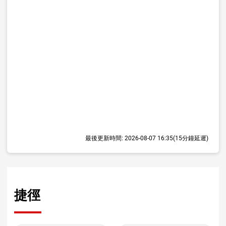
最後更新時間:
2026-08-07 16:35
(15分鐘延遲)
捷徑