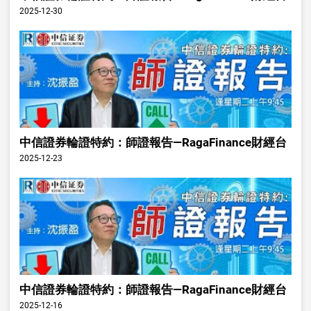
2025-12-30
中信證券輪證特約：師證報告—RagaFinance財經台
2025-12-23
中信證券輪證特約：師證報告—RagaFinance財經台
2025-12-16