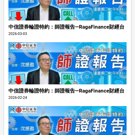
中信證券輪證特約：師證報告—RagaFinance財經台
2026-03-03
中信證券輪證特約：師證報告—RagaFinance財經台
2026-02-24