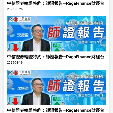
中信證券輪證特約：師證報告—RagaFinance財經台
2025-08-26
中信證券輪證特約：師證報告—RagaFinance財經台
2025-08-19
中信證券輪證特約：師證報告—RagaFinance財經台