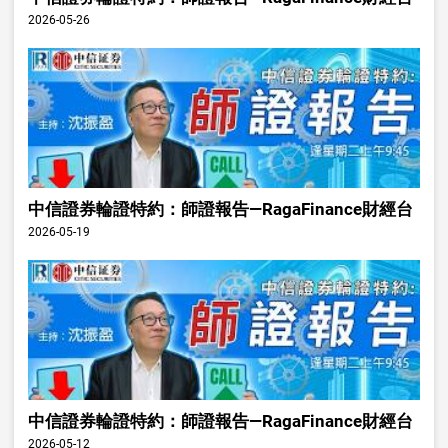
2026-05-26
中信證券輪證特約：師證報告—RagaFinance財經台
2026-05-19
中信證券輪證特約：師證報告—RagaFinance財經台
2026-05-12