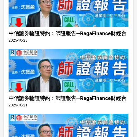
中信證券輪證特約：師證報告—RagaFinance財經台
2025-10-28
中信證券輪證特約：師證報告—RagaFinance財經台
2025-10-21