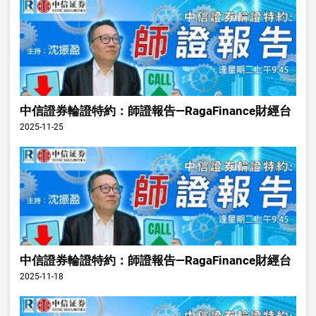
中信證券輪證特約：師證報告—RagaFinance財經台
2025-11-25
中信證券輪證特約：師證報告—RagaFinance財經台
2025-11-18