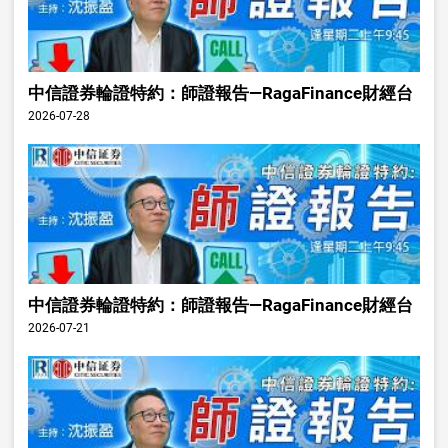
中信證券輪證特約：師證報告—RagaFinance財經台
2026-07-28
中信證券輪證特約：師證報告—RagaFinance財經台
2026-07-21