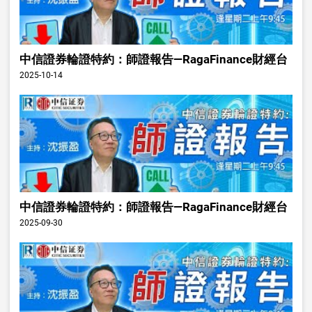
中信證券輪證特約：師證報告—RagaFinance財經台
2025-10-14
中信證券輪證特約：師證報告—RagaFinance財經台
2025-09-30