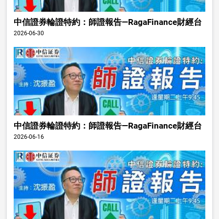
中信證券輪證特約：師證報告—RagaFinance財經台
2026-06-30
中信證券輪證特約：師證報告—RagaFinance財經台
2026-06-16