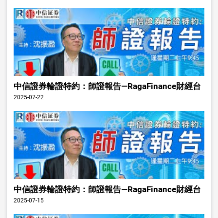
中信證券輪證特約：師證報告—RagaFinance財經台
2025-07-22
中信證券輪證特約：師證報告—RagaFinance財經台
2025-07-15