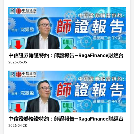
中信證券輪證特約：師證報告—RagaFinance財經台
2026-05-05
中信證券輪證特約：師證報告—RagaFinance財經台
2026-04-28