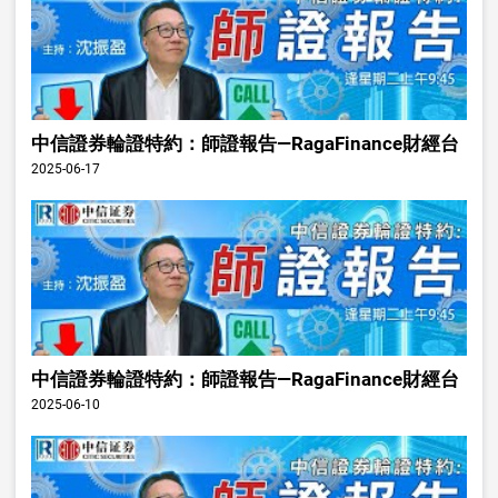
中信證券輪證特約：師證報告—RagaFinance財經台
2025-06-17
中信證券輪證特約：師證報告—RagaFinance財經台
2025-06-10