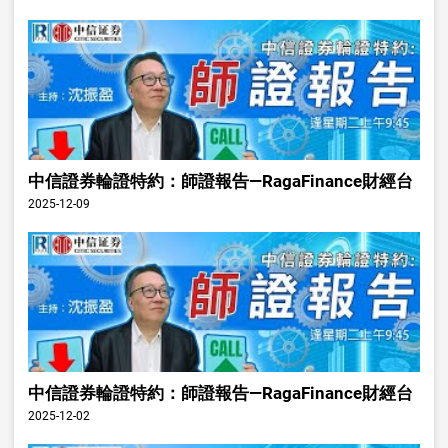
中信證券輪證特約：師證報告—RagaFinance財經台
2025-12-09
中信證券輪證特約：師證報告—RagaFinance財經台
2025-12-02