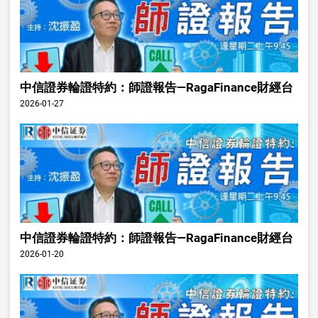
中信證券輪證特約：師證報告—RagaFinance財經台
2026-01-27
中信證券輪證特約：師證報告—RagaFinance財經台
2026-01-20