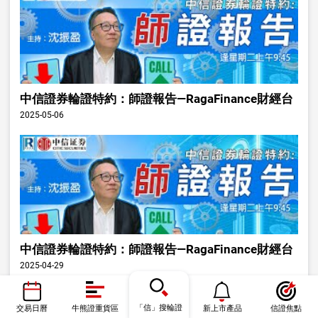
中信證券輪證特約：師證報告—RagaFinance財經台
2025-05-06
中信證券輪證特約：師證報告—RagaFinance財經台
2025-04-29
「信」搜輪證
交易日曆
牛熊證重貨區
新上市產品
信證焦點