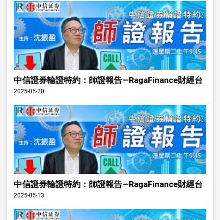
中信證券輪證特約：師證報告—RagaFinance財經台
2025-05-20
中信證券輪證特約：師證報告—RagaFinance財經台
2025-05-13