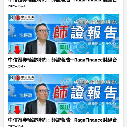
2025-06-24
中信證券輪證特約：師證報告—RagaFinance財經台
2025-06-17
中信證券輪證特約：師證報告—RagaFinance財經台
2025-06-10