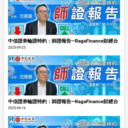
中信證券輪證特約：師證報告—RagaFinance財經台
2025-09-23
中信證券輪證特約：師證報告—RagaFinance財經台
2025-09-16