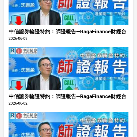
中信證券輪證特約：師證報告—RagaFinance財經台
2026-06-09
中信證券輪證特約：師證報告—RagaFinance財經台
2026-06-02