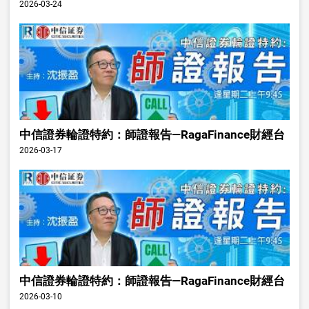
2026-03-24
中信證券輪證特約：師證報告—RagaFinance財經台
2026-03-17
中信證券輪證特約：師證報告—RagaFinance財經台
2026-03-10