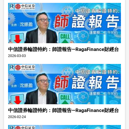
中信證券輪證特約：師證報告—RagaFinance財經台
2026-03-03
中信證券輪證特約：師證報告—RagaFinance財經台
2026-02-24