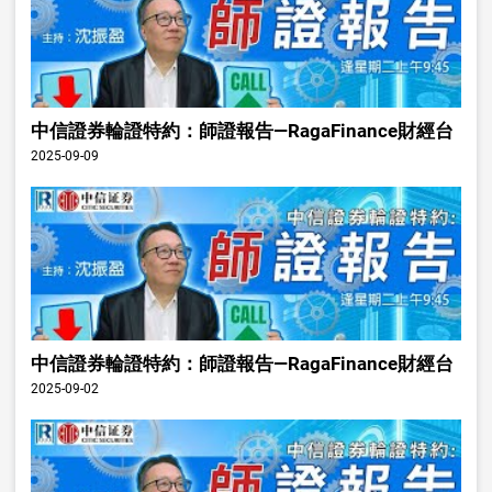
中信證券輪證特約：師證報告—RagaFinance財經台
2025-09-09
中信證券輪證特約：師證報告—RagaFinance財經台
2025-09-02