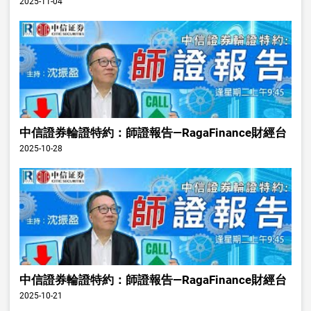
2025-11-04
中信證券輪證特約：師證報告—RagaFinance財經台
2025-10-28
中信證券輪證特約：師證報告—RagaFinance財經台
2025-10-21