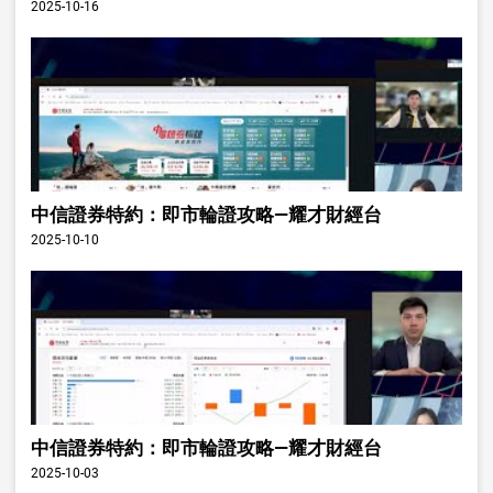
2025-10-16
中信證券特約：即市輪證攻略—耀才財經台
2025-10-10
中信證券特約：即市輪證攻略—耀才財經台
2025-10-03