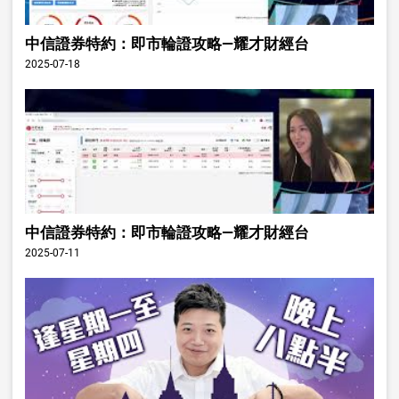
中信證券特約：即市輪證攻略—耀才財經台
2025-07-18
中信證券特約：即市輪證攻略—耀才財經台
2025-07-11