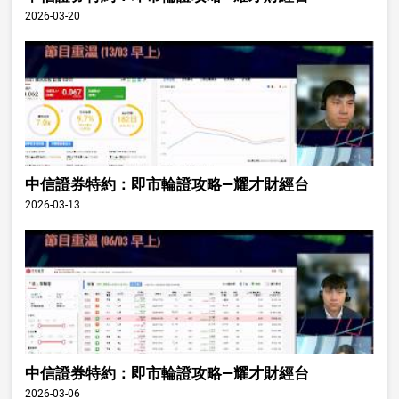
2026-03-20
中信證券特約：即市輪證攻略—耀才財經台
2026-03-13
中信證券特約：即市輪證攻略—耀才財經台
2026-03-06