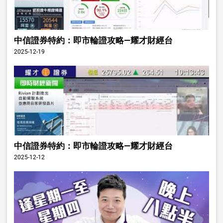
中信證券特約：即市輪證攻略—耀才財經台
2025-12-19
中信證券特約：即市輪證攻略—耀才財經台
2025-12-12