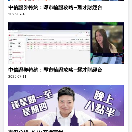
中信證券特約：即市輪證攻略—耀才財經台
2025-07-18
中信證券特約：即市輪證攻略—耀才財經台
2025-07-11