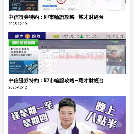
中信證券特約：即市輪證攻略—耀才財經台
2025-12-19
中信證券特約：即市輪證攻略—耀才財經台
2025-12-12