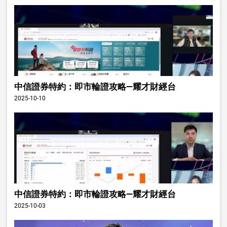
中信證券特約：即市輪證攻略—耀才財經台
2025-10-10
中信證券特約：即市輪證攻略—耀才財經台
2025-10-03