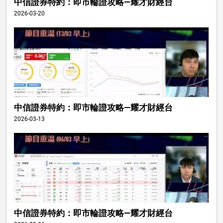
中信證券特約：即市輪證攻略—耀才財經台
2026-03-20
中信證券特約：即市輪證攻略—耀才財經台
2026-03-13
中信證券特約：即市輪證攻略—耀才財經台