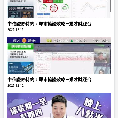
中信證券特約：即市輪證攻略—耀才財經台
2025-12-19
中信證券特約：即市輪證攻略—耀才財經台
2025-12-12