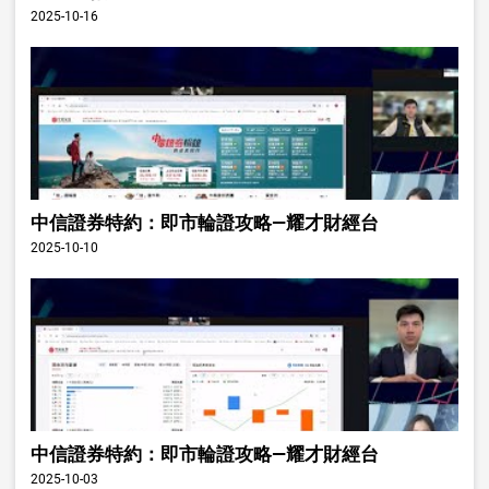
2025-10-16
中信證券特約：即市輪證攻略—耀才財經台
2025-10-10
中信證券特約：即市輪證攻略—耀才財經台
2025-10-03