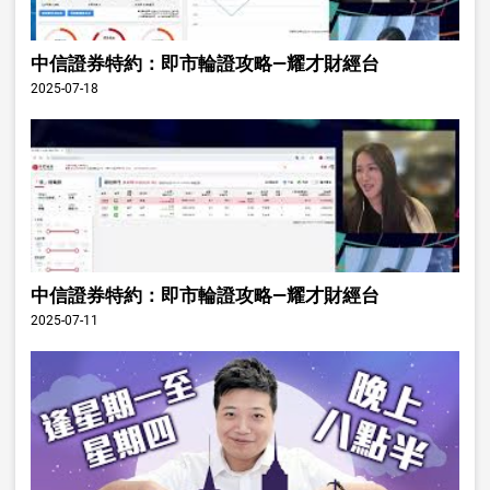
中信證券特約：即市輪證攻略—耀才財經台
2025-07-18
中信證券特約：即市輪證攻略—耀才財經台
2025-07-11