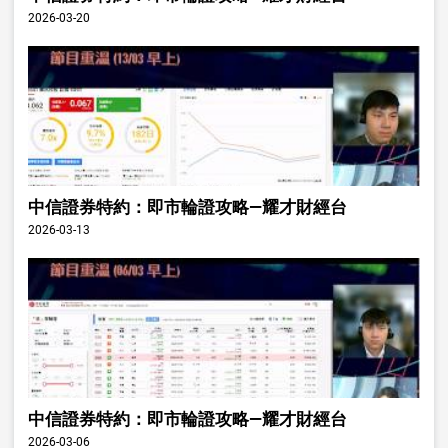
2026-03-20
中信證券特約：即市輪證攻略—耀才財經台
2026-03-13
中信證券特約：即市輪證攻略—耀才財經台
2026-03-06