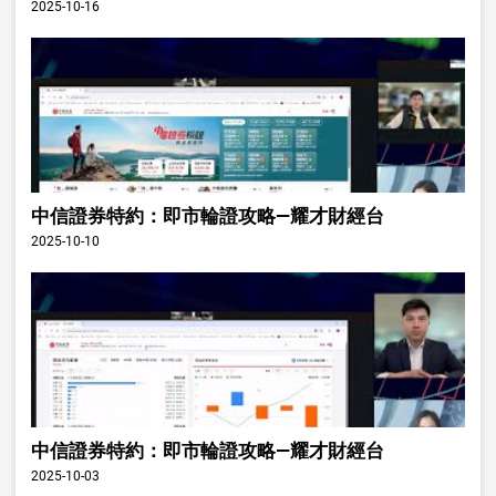
2025-10-16
中信證券特約：即市輪證攻略—耀才財經台
2025-10-10
中信證券特約：即市輪證攻略—耀才財經台
2025-10-03