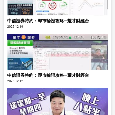
中信證券特約：即市輪證攻略—耀才財經台
2025-12-19
中信證券特約：即市輪證攻略—耀才財經台
2025-12-12