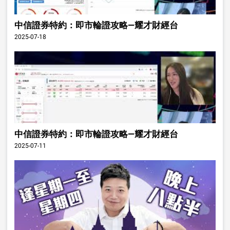
中信證券特約：即市輪證攻略—耀才財經台
2025-07-18
中信證券特約：即市輪證攻略—耀才財經台
2025-07-11