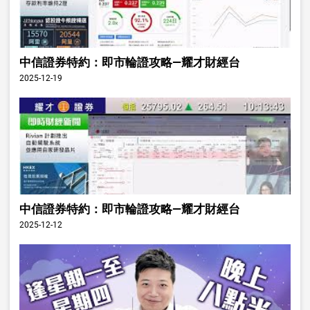
中信證券特約：即市輪證攻略—耀才財經台
2025-12-19
中信證券特約：即市輪證攻略—耀才財經台
2025-12-12