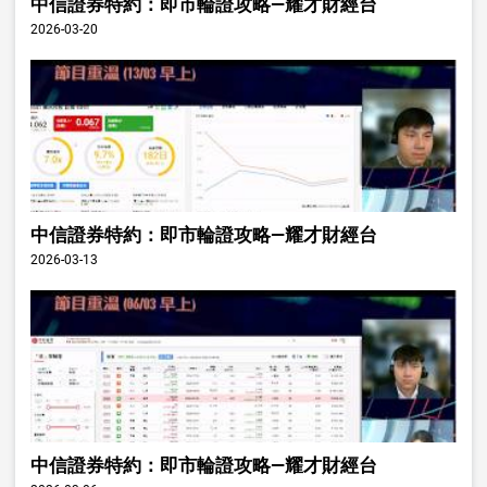
中信證券特約：即市輪證攻略—耀才財經台
2026-03-20
中信證券特約：即市輪證攻略—耀才財經台
2026-03-13
中信證券特約：即市輪證攻略—耀才財經台