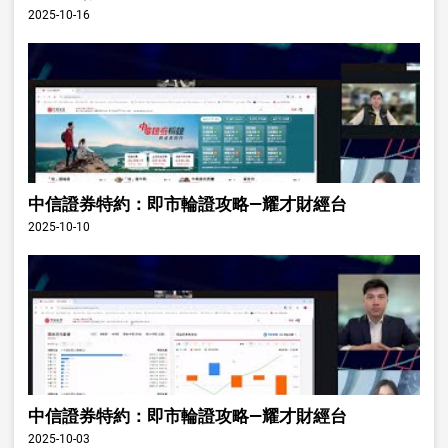
2025-10-16
中信證券特約：即市輪證攻略—耀才財經台
2025-10-10
中信證券特約：即市輪證攻略—耀才財經台
2025-10-03