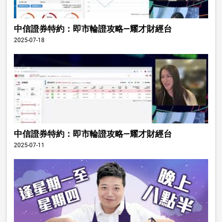
中信證券特約：即市輪證攻略—耀才財經台
2025-07-18
中信證券特約：即市輪證攻略—耀才財經台
2025-07-11