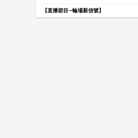
【直播節目—輪場新信號】