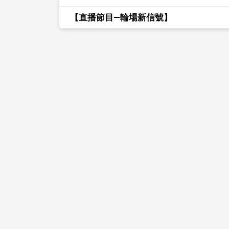
【直播節目—輪場新信號】