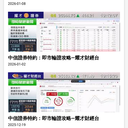
2026-01-08
中信證券特約：即市輪證攻略—耀才財經台
2026-01-02
中信證券特約：即市輪證攻略—耀才財經台
2025-12-19