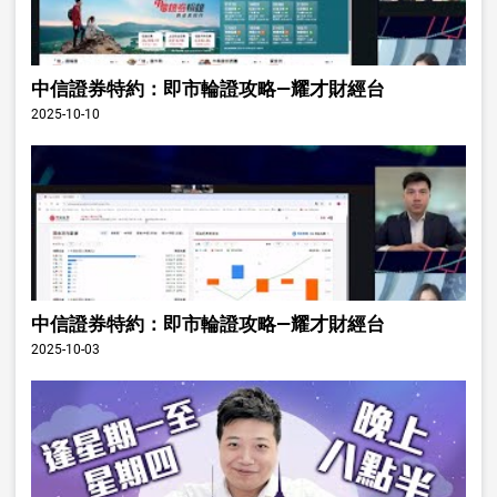
中信證券特約：即市輪證攻略—耀才財經台
2025-10-10
中信證券特約：即市輪證攻略—耀才財經台
2025-10-03