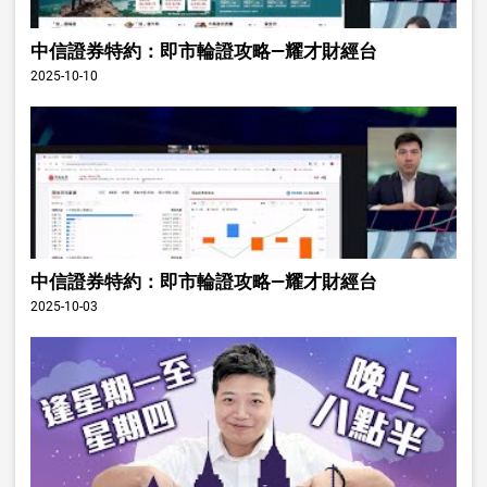
中信證券特約：即市輪證攻略—耀才財經台
2025-10-10
中信證券特約：即市輪證攻略—耀才財經台
2025-10-03