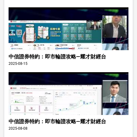
中信證券特約：即市輪證攻略—耀才財經台
2025-08-15
中信證券特約：即市輪證攻略—耀才財經台
2025-08-08