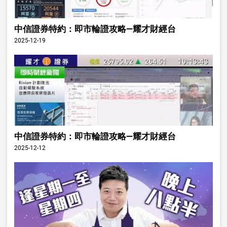
中信證券特約：即市輪證攻略—耀才財經台
2025-12-19
中信證券特約：即市輪證攻略—耀才財經台
2025-12-12