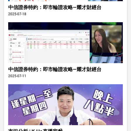
中信證券特約：即市輪證攻略—耀才財經台
2025-07-18
中信證券特約：即市輪證攻略—耀才財經台
2025-07-11