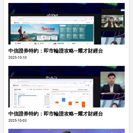
中信證券特約：即市輪證攻略—耀才財經台
2025-10-10
中信證券特約：即市輪證攻略—耀才財經台
2025-10-03